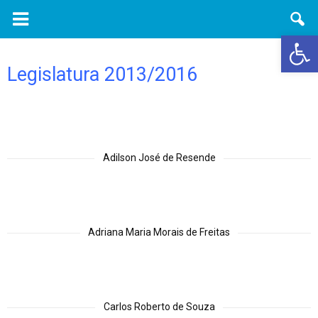
Ab
Legislatura 2013/2016
Adilson José de Resende
Adriana Maria Morais de Freitas
Carlos Roberto de Souza