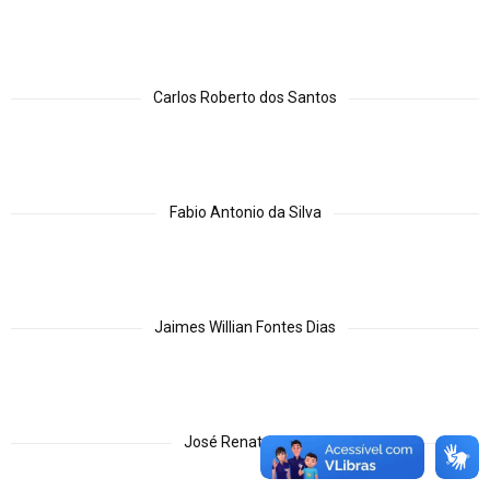
Carlos Roberto dos Santos
Fabio Antonio da Silva
Jaimes Willian Fontes Dias
José Renato Elias