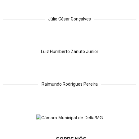
Júlio César Gonçalves
Luiz Humberto Zanuto Junior
Raimundo Rodrigues Pereira