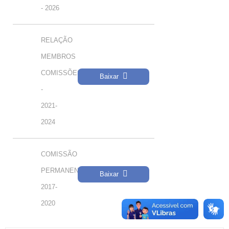
- 2026
RELAÇÃO
MEMBROS
COMISSÕES
Baixar
-
2021-
2024
COMISSÃO
PERMANENTE
Baixar
2017-
2020