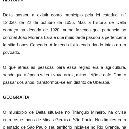
Delta passou a existir como município pela lei estadual n.º
12.030, de 22 de outubro de 1995. Mas a história de Delta
começa na década de 1920, numa fazenda que pertencia ao
coronel João Morena Lara e que mais tarde passou a pertencer à
família Lopes Cançado. A fazenda foi loteada dando início a um
povoado.
O que atraía as pessoas para essa região era a agricultura,
sendo que à época se cultivava arroz, milho, feijão e café. Com o
passar dos anos, transformou-se em distrito de Uberaba.
GEOGRAFIA
O município de Delta situa-se no Triângulo Mineiro, na divisa
entre os estados de Minas Gerais e São Paulo. Nos limites com
o estado de São Paulo seu território inicia-se no Rio Grande, na