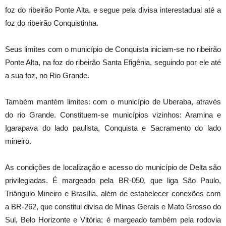
foz do ribeirão Ponte Alta, e segue pela divisa interestadual até a
foz do ribeirão Conquistinha.
Seus limites com o município de Conquista iniciam-se no ribeirão
Ponte Alta, na foz do ribeirão Santa Efigênia, seguindo por ele até
a sua foz, no Rio Grande.
Também mantém limites: com o município de Uberaba, através
do rio Grande. Constituem-se municípios vizinhos: Aramina e
Igarapava do lado paulista, Conquista e Sacramento do lado
mineiro.
As condições de localização e acesso do município de Delta são
privilegiadas. É margeado pela BR-050, que liga São Paulo,
Triângulo Mineiro e Brasília, além de estabelecer conexões com
a BR-262, que constitui divisa de Minas Gerais e Mato Grosso do
Sul, Belo Horizonte e Vitória; é margeado também pela rodovia