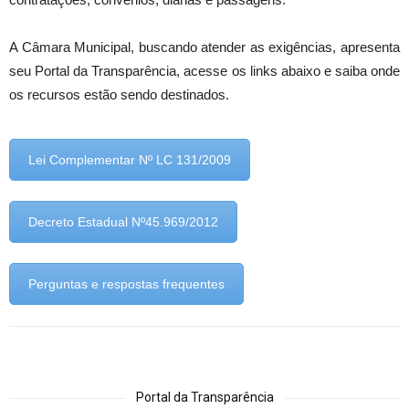
A Câmara Municipal, buscando atender as exigências, apresenta
seu Portal da Transparência, acesse os links abaixo e saiba onde
os recursos estão sendo destinados.
Lei Complementar Nº LC 131/2009
Decreto Estadual Nº45.969/2012
Perguntas e respostas frequentes
Portal da Transparência