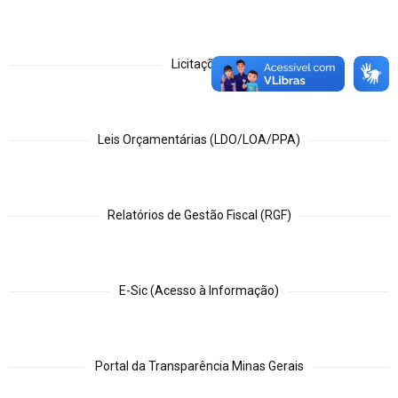
Licitações
Leis Orçamentárias (LDO/LOA/PPA)
Relatórios de Gestão Fiscal (RGF)
E-Sic (Acesso à Informação)
Portal da Transparência Minas Gerais