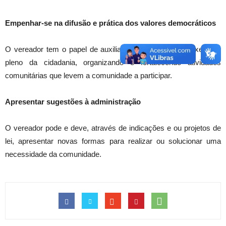
Empenhar-se na difusão e prática dos valores democráticos
O vereador tem o papel de auxiliar a participação e o exercício
pleno da cidadania, organizando e fortalecendo atividades
comunitárias que levem a comunidade a participar.
Apresentar sugestões à administração
O vereador pode e deve, através de indicações e ou projetos de
lei, apresentar novas formas para realizar ou solucionar uma
necessidade da comunidade.