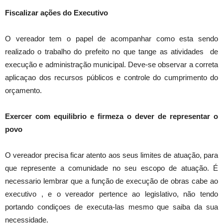
Fiscalizar ações do Executivo
O vereador tem o papel de acompanhar como esta sendo
realizado o trabalho do prefeito no que tange as atividades de
execução e administração municipal. Deve-se observar a correta
aplicaçao dos recursos públicos e controle do cumprimento do
orçamento.
Exercer com equilibrio e firmeza o dever de representar o
povo
O vereador precisa ficar atento aos seus limites de atuação, para
que represente a comunidade no seu escopo de atuação. É
necessario lembrar que a função de execução de obras cabe ao
executivo , e o vereador pertence ao legislativo, não tendo
portando condiçoes de executa-las mesmo que saiba da sua
necessidade.